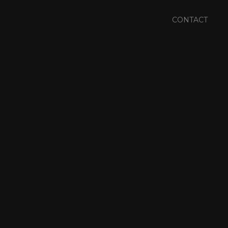
CONTACT